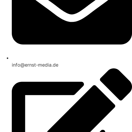
info@ernst-media.de