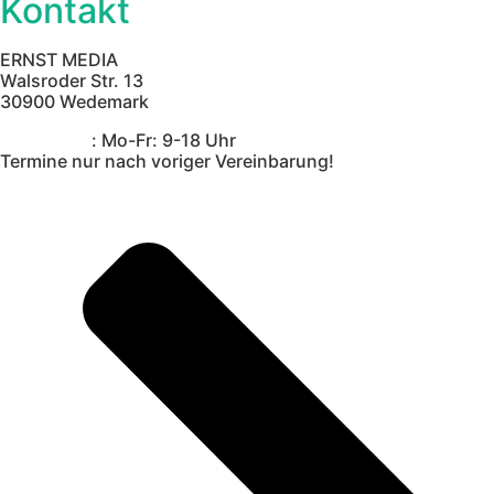
Kontakt
ERNST MEDIA
Walsroder Str. 13
30900 Wedemark
Bürozeiten
: Mo-Fr: 9-18 Uhr
Termine nur nach voriger Vereinbarung!