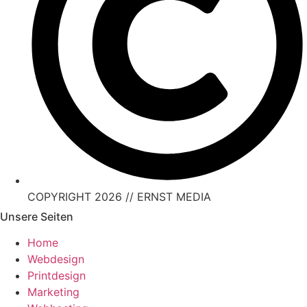
COPYRIGHT 2026 // ERNST MEDIA
Unsere Seiten
Home
Webdesign
Printdesign
Marketing