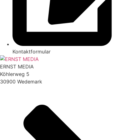
Kontaktformular
ERNST MEDIA
Köhlerweg 5
30900 Wedemark