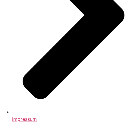
Impressum