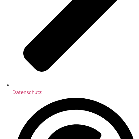
Datenschutz