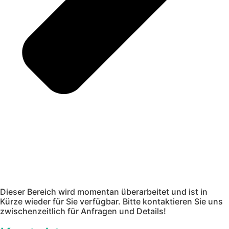
Dieser Bereich wird momentan überarbeitet und ist in
Kürze wieder für Sie verfügbar. Bitte kontaktieren Sie uns
zwischenzeitlich für Anfragen und Details!