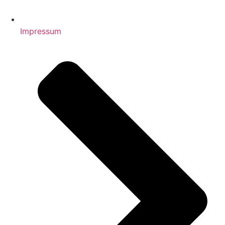
Impressum