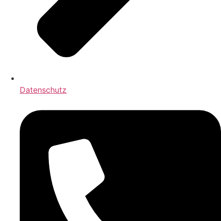
Datenschutz