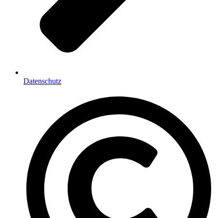
Datenschutz