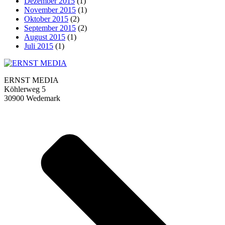
Dezember 2015
(1)
November 2015
(1)
Oktober 2015
(2)
September 2015
(2)
August 2015
(1)
Juli 2015
(1)
ERNST MEDIA
Köhlerweg 5
30900 Wedemark