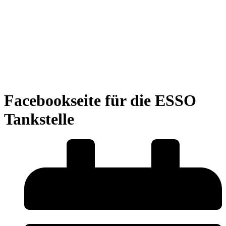
Facebookseite für die ESSO
Tankstelle