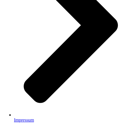
Impressum