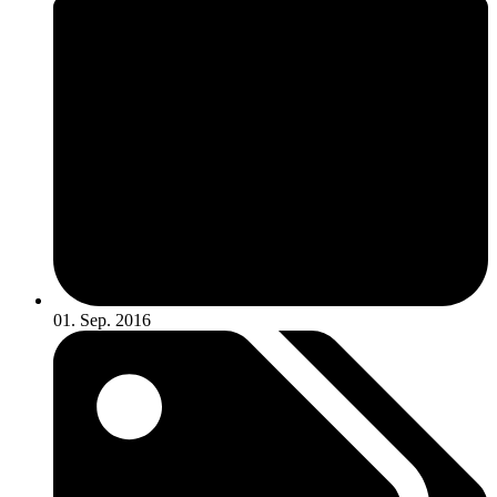
01. Sep. 2016