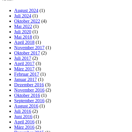
August 2024
(1)
Juli 2024
(1)
Oktober 2022
(4)
Mai 2022
(1)
Juli 2020
(1)
Mai 2018
(1)
April 2018
(1)
November 2017
(1)
Oktober 2017
(2)
Juli 2017
(2)
April 2017
(3)
März 2017
(3)
Februar 2017
(1)
Januar 2017
(1)
Dezember 2016
(3)
November 2016
(2)
Oktober 2016
(1)
September 2016
(2)
August 2016
(1)
Juli 2016
(2)
Juni 2016
(1)
April 2016
(1)
März 2016
(2)