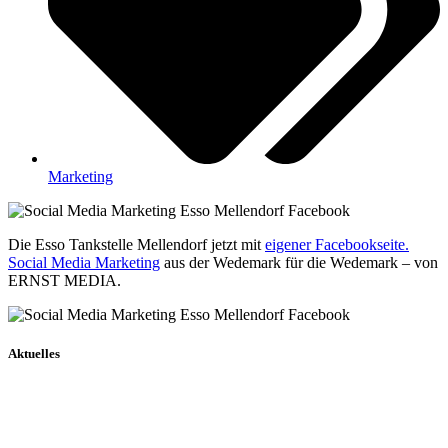
Marketing
Die Esso Tankstelle Mellendorf jetzt mit
eigener Facebookseite.
Social Media Marketing
aus der Wedemark für die Wedemark – von
ERNST MEDIA.
Aktuelles