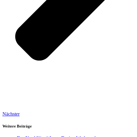
Nächster
Weitere Beiträge