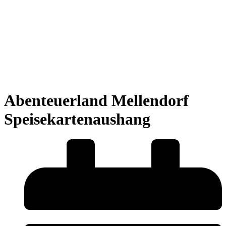
Abenteuerland Mellendorf
Speisekartenaushang