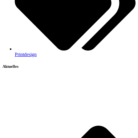
Printdesign
Aktuelles