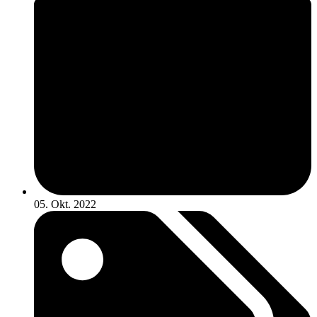
05. Okt. 2022