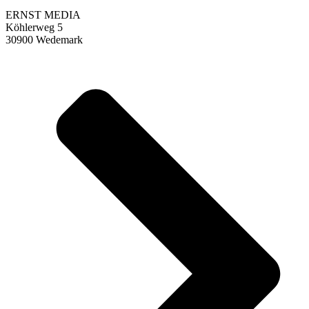
ERNST MEDIA
Köhlerweg 5
30900 Wedemark