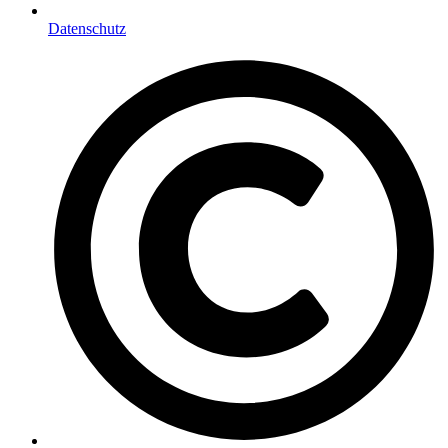
Datenschutz