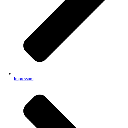
Impressum