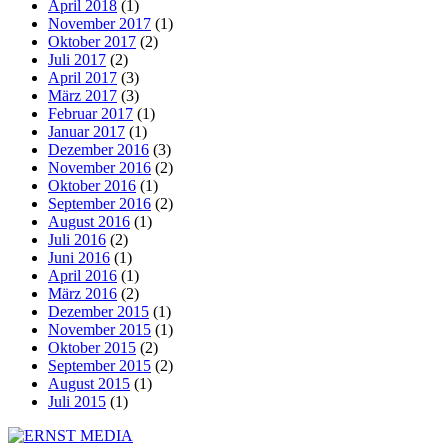
April 2018
(1)
November 2017
(1)
Oktober 2017
(2)
Juli 2017
(2)
April 2017
(3)
März 2017
(3)
Februar 2017
(1)
Januar 2017
(1)
Dezember 2016
(3)
November 2016
(2)
Oktober 2016
(1)
September 2016
(2)
August 2016
(1)
Juli 2016
(2)
Juni 2016
(1)
April 2016
(1)
März 2016
(2)
Dezember 2015
(1)
November 2015
(1)
Oktober 2015
(2)
September 2015
(2)
August 2015
(1)
Juli 2015
(1)